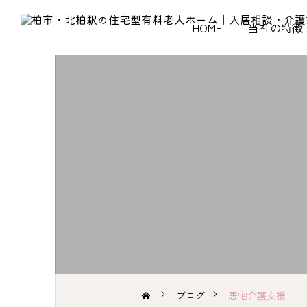
HOME
当社の特徴
ブログ
居宅介護支援