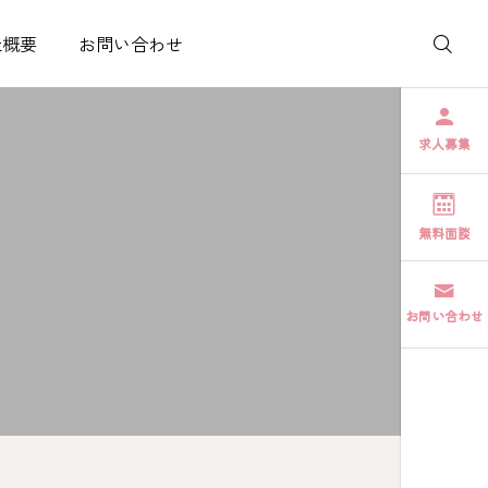
社概要
お問い合わせ
求人募集
無料面談
お問い合わせ