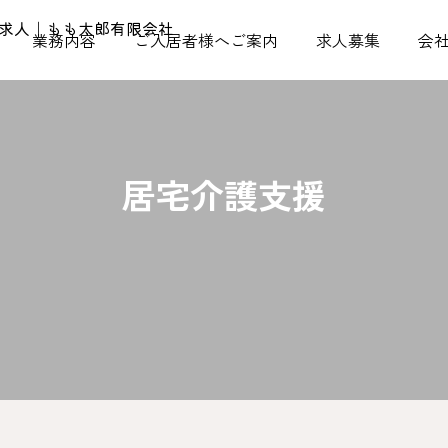
業務内容
ご入居者様へご案内
求人募集
会
居宅介護支援