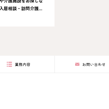
や介護施設をお探しな
入居相談・訪問介護・
業務内容
お問い合わせ