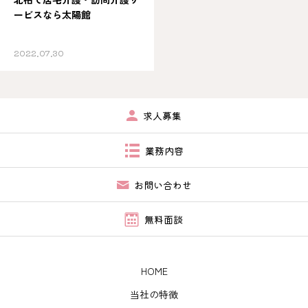
ービスなら太陽館
会社概要
2022.07.30
お問い合わせ
求人募集
業務内容
お問い合わせ
無料面談
HOME
当社の特徴