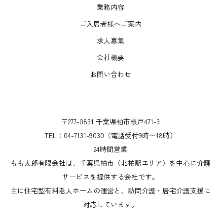
業務内容
ご入居者様へご案内
求人募集
会社概要
お問い合わせ
〒277-0831 千葉県柏市根戸471-3
TEL：04-7131-9030（電話受付9時〜18時）
24時間営業
もも太郎有限会社は、千葉県柏市（北柏駅エリア）を中心に介護
サービスを提供する会社です。
主に住宅型有料老人ホームの運営と、訪問介護・居宅介護支援に
対応しています。