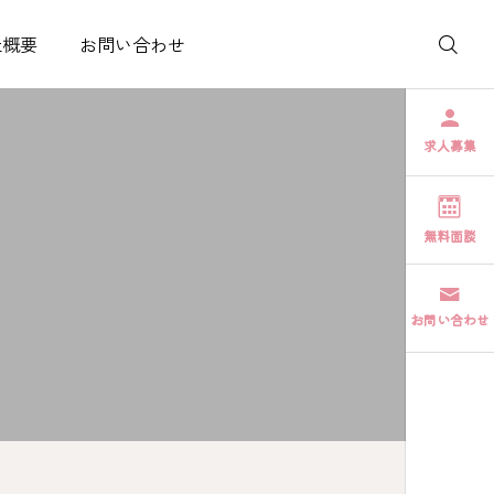
社概要
お問い合わせ
求人募集
無料面談
お問い合わせ