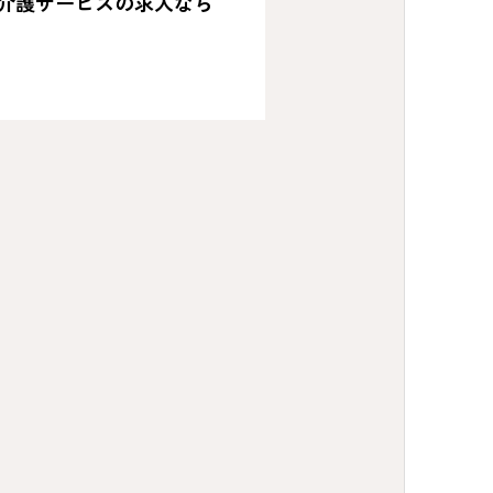
介護サービスの求人なら