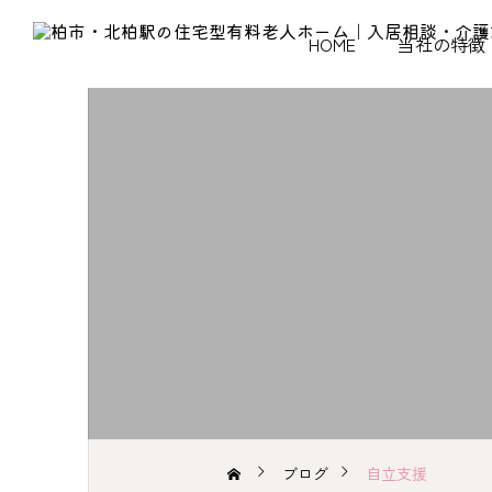
HOME
当社の特徴
ブログ
自立支援