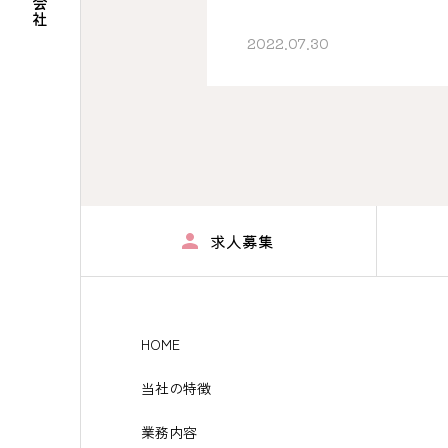
2022.07.30
求人募集
HOME
当社の特徴
業務内容